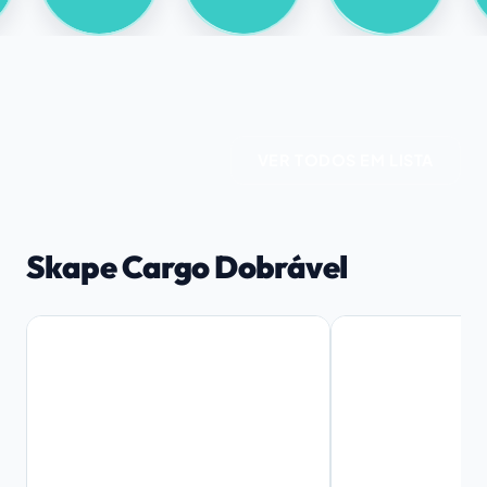
VER TODOS EM LISTA
Skape Cargo Dobrável