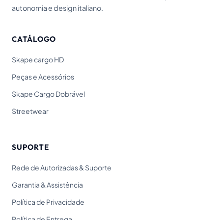
autonomia e design italiano.
CATÁLOGO
Skape cargo HD
Peças e Acessórios
Skape Cargo Dobrável
Streetwear
SUPORTE
Rede de Autorizadas & Suporte
Garantia & Assistência
Política de Privacidade
Política de Entrega