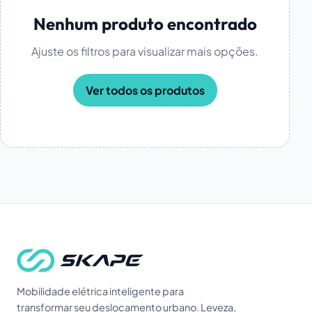
Nenhum produto encontrado
Ajuste os filtros para visualizar mais opções.
Ver todos os produtos
Mobilidade elétrica inteligente para
transformar seu deslocamento urbano. Leveza,