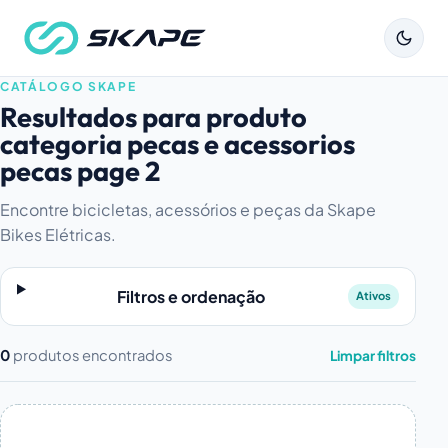
CATÁLOGO SKAPE
Resultados para produto
categoria pecas e acessorios
pecas page 2
Encontre bicicletas, acessórios e peças da Skape
Bikes Elétricas.
Filtros e ordenação
Ativos
0
produtos encontrados
Limpar filtros