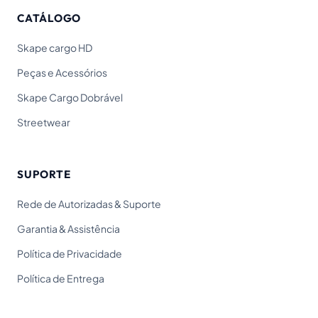
CATÁLOGO
Skape cargo HD
Peças e Acessórios
Skape Cargo Dobrável
Streetwear
SUPORTE
Rede de Autorizadas & Suporte
Garantia & Assistência
Política de Privacidade
Política de Entrega