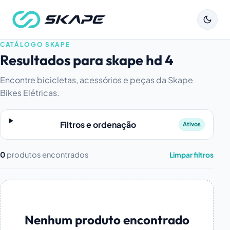
CATÁLOGO SKAPE
Resultados para skape hd 4
Encontre bicicletas, acessórios e peças da Skape
Bikes Elétricas.
Filtros e ordenação
Ativos
0
produtos encontrados
Limpar filtros
Nenhum produto encontrado