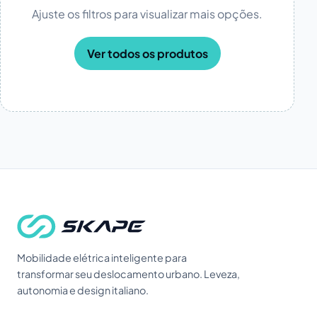
Ajuste os filtros para visualizar mais opções.
Ver todos os produtos
Mobilidade elétrica inteligente para
transformar seu deslocamento urbano. Leveza,
autonomia e design italiano.