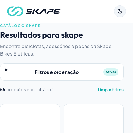
CATÁLOGO SKAPE
Resultados para skape
Encontre bicicletas, acessórios e peças da Skape
Bikes Elétricas.
Filtros e ordenação
Ativos
55
produtos encontrados
Limpar filtros