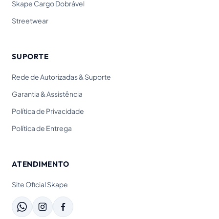
Skape Cargo Dobrável
Streetwear
SUPORTE
Rede de Autorizadas & Suporte
Garantia & Assistência
Política de Privacidade
Política de Entrega
ATENDIMENTO
Site Oficial Skape