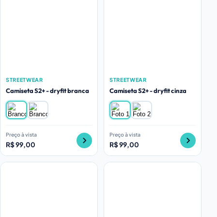
STREETWEAR
STREETWEAR
Camiseta S2+ - dryfit branca
Camiseta S2+ - dryfit cinza
Preço à vista
Preço à vista
R$ 99,00
R$ 99,00