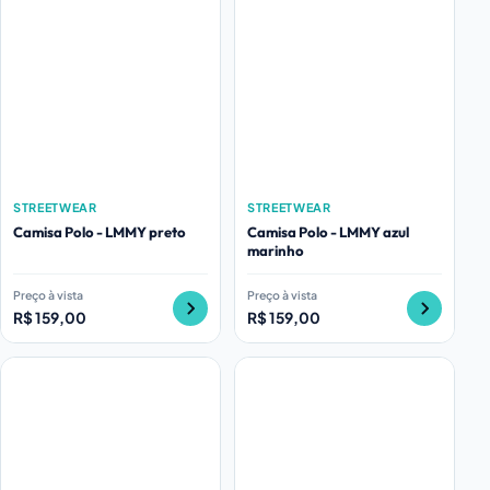
STREETWEAR
STREETWEAR
Camisa Polo - LMMY preto
Camisa Polo - LMMY azul
marinho
Preço à vista
Preço à vista
R$ 159,00
R$ 159,00